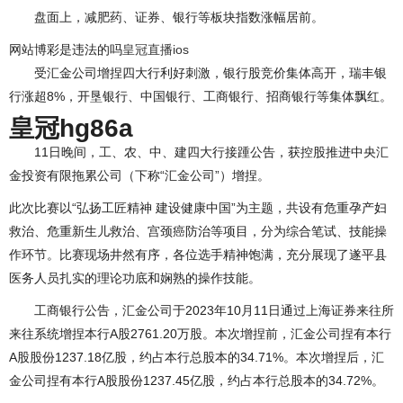
盘面上，减肥药、证券、银行等板块指数涨幅居前。
网站博彩是违法的吗
皇冠直播ios
受汇金公司增捏四大行利好刺激，银行股竞价集体高开，瑞丰银
行涨超8%，开垦银行、中国银行、工商银行、招商银行等集体飘红。
皇冠hg86a
11日晚间，工、农、中、建四大行接踵公告，获控股推进中央汇
金投资有限拖累公司（下称“汇金公司”）增捏。
此次比赛以“弘扬工匠精神 建设健康中国”为主题，共设有危重孕产妇
救治、危重新生儿救治、宫颈癌防治等项目，分为综合笔试、技能操
作环节。比赛现场井然有序，各位选手精神饱满，充分展现了遂平县
医务人员扎实的理论功底和娴熟的操作技能。
工商银行公告，汇金公司于2023年10月11日通过上海证券来往所
来往系统增捏本行A股2761.20万股。本次增捏前，汇金公司捏有本行
A股股份1237.18亿股，约占本行总股本的34.71%。本次增捏后，汇
金公司捏有本行A股股份1237.45亿股，约占本行总股本的34.72%。