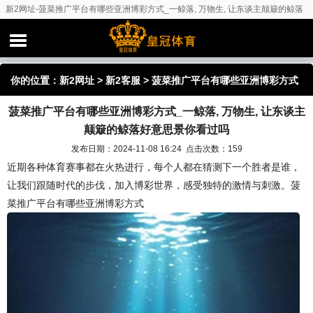
新2网址-菠菜推广平台有哪些亚洲博彩方式_一鲸落, 万物生, 让东谈主颠簸的鲸落
好意思景你看过吗
你的位置：
新2网址
>
新2客服
> 菠菜推广平台有哪些亚洲博彩方式
菠菜推广平台有哪些亚洲博彩方式_一鲸落, 万物生, 让东谈主
_一鲸落, 万物生, 让东谈主颠簸的鲸落好意思景你看过吗
颠簸的鲸落好意思景你看过吗
发布日期：2024-11-08 16:24 点击次数：159
近期各种体育赛事都在火热进行，每个人都在猜测下一个胜者是谁，
让我们跟随时代的步伐，加入博彩世界，感受独特的激情与刺激。菠
菜推广平台有哪些亚洲博彩方式