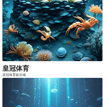
皇冠体育
皇冠体育娱乐城