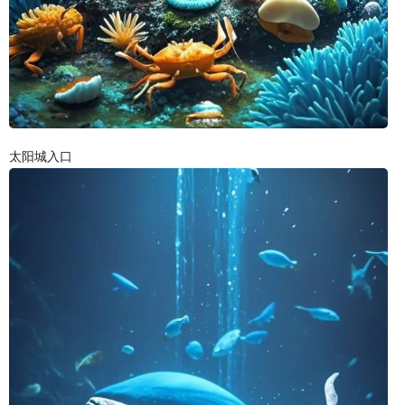
太阳城入口