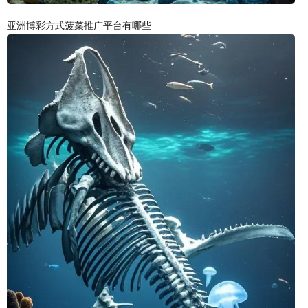
亚洲博彩方式菠菜推广平台有哪些