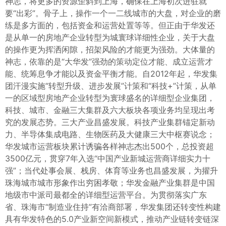
神志，将更多的资源歪斜到上海，确保在上海初次进驻就
要“出彩”。骨子上，操作一个一二线城市的大盘，对企业的磨
练是多方面的，包括资金和运营处置等等。但正由于华发还
是从单一的房地产企业转型为城寰球详细性企业，关于大盘
的操作更为挥洒闲隙，招架风险的才能更为强劲。大体量的
神志，依靠的是“大华发”强劲的策动定位才能、成立运营才
能、统筹息争才能以及资金平衡才能。自2012年起，华发集
团汗漫实施“转型升级、进步发展”计策和“科技+”计策，从单
一的区域型房地产企业转型为寰球盛名的详细型企业集团，
科技、城市、金融三大集群及六大板块各项业务均呈现出考
究的发展态势。三大产业昌盛发展。科技产业集群锚定新动
力、半导体集成电路、生物医药及大健康三大中枢赛说念；
华发城市运营板块累计诱骗各样神志杰出500个，总投资超
3500亿元，贯穿7年入选“中国产业新城运营商详细实力十
强”；当代处事会展、栈房、体育等业务也昌盛发展，为擢升
珠海城市城市形象作出穷困孝敬；华发金融产业集群是中国
地级市中派司最都全的详细型运营平台。为贯彻落实广东
省、珠海市“制造业住持”有洽商部署，华发集团还转变性构建
具有华发特色的5.0产业新空间新模式，推动产业链转变链深