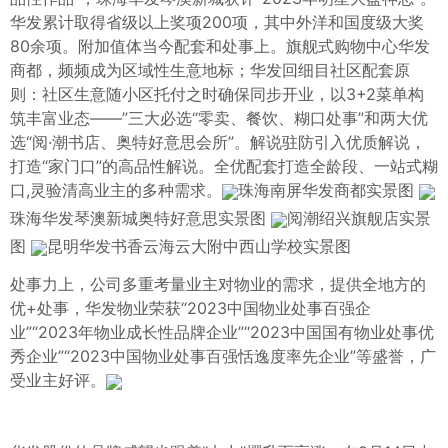
华发累计取得省级以上奖项200项，其中外洋和国度级大奖
80余项。附加值体当今配套和处事上。旗舰式购物中心华发
商都，频频成为区域性生意地标；华发回细目社区配套原
则：社区生意随小区托付之时确保同步开业，以3+2菜单构
筑丰富业态——”三大必选“零卖、餐饮、糊口处事”和两大优
选“阅·潮书店、奥特好意思会所”。解说驻防引入优质解说，
打造“家门口”的高品性解说。全优配套打造全龄段、一站式糊
口,灵验清高业主的多种需求。
珠海南屏华发商都实景图
珠海华发琴澳新城奥特好意思实景图
阅潮绍兴旗舰店实景
图
昆明华发书香云海云大附中西山学校实景图
处事力上，公司多重考量业主对物业的需求，提供全地方的
优+处事，华发物业荣获“2023中国物业处事百强企
业”“2023年物业成长性品牌企业”“2023中国国有物业处事优
秀企业”“2023中国物业处事百强恬逸度率先企业”等盛誉，广
受业主好评。