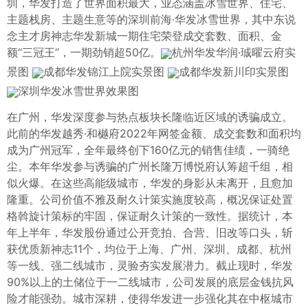
圳，华发打造了世界面积最大，业态涵盖冰雪世界、住宅、
主题栈房、主题生意等的深圳前海·华发冰雪世界，其中东说
念主才房神志华发新城一期住宅荣登成交套数、面积、金
额“三冠王”，一期劲销超50亿。
杭州华发华润·珹曜云府实
景图
成都华发锦江上院实景图
成都华发新川印实景图
深圳华发冰雪世界效果图
在广州，华发深度参与热点板块长隆临近区域的诱骗成立。
此前的华发越秀·和樾府2022年网签金额、成交套数和面积均
成为广州冠军，全年最终创下160亿元的销售佳绩，一骑绝
尘。本年华发参与诱骗的广州长隆万博悦府认筹超千组，相
似火爆。在这些高能级城市，华发的身影从未离开，且愈加
隆重。公司价值不雅及耐久计策实施度较高，概况保证处置
格斡旋计策标的牢固，保证耐久计策的一致性。据统计，本
年上半年，华发股份通过公开竞拍、合营、旧改等口头，斩
获优质新神志11个，均位于上海、广州、深圳、成都、杭州
等一线、强二线城市，灵验夯实发展潜力。截止现时，华发
90%以上的土储位于一二线城市，公司发展的底层金钱抗风
险才能强劲。城市深耕，使得华发进一步强化其在中枢城市