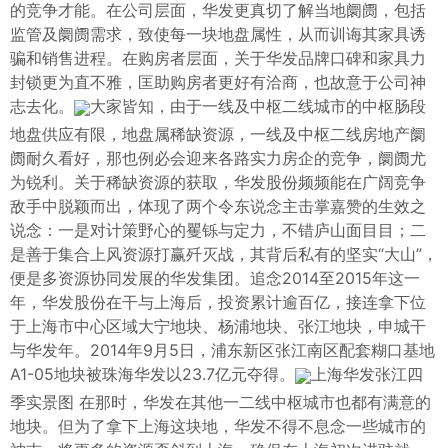
的竞争才能。在公司层面，华发更真切了解当地阛阓，包括
监管及阛阓需求，致使每一块地盘属性，从而训诲其家具诱
骗和销售进程。在购房者层面，关于华发品牌口碑和家具力
封锁更为直不雅，匡助购房者更好有洽商，也故意于公司神
志去化。
大家皆知，由于一线及中枢二线城市的中枢肠段
地盘供应有限，地盘属稀缺资源，一线及中枢二线房地产阛
阓耐久看好，那也例必会迎来各路实力房企的竞争，阛阓尤
为锐利。关于稀缺资源的获取，华发股份频频能在广阔竞争
敌手中脱颖而出，体现了两个令东说念主击掌嘉赞的生效之
说念：一是对计策野心的矍铄与定力，不错庐山面目目；二
是善于集合上风资源打赢歼灭战，其背后私有的坚实“大山”，
便是多资源协同发展的华发集团。追念2014至2015年这一
年，华发股份在干与上海后，投资累计逾百亿，接连拿下位
于上海市中心区域大宁地块、杨浦地块、张江地块，申城干
与华发年。2014年9月5日，浦东新区张江南区配套糊口基地
A1-05地块被珠海华发以23.7亿元夺得。
上海华发张江四
季实景图 在那时，华发在其他一二线中枢城市也都有满意的
地块。但为了拿下上海这块地，华发不得不息念一些城市的