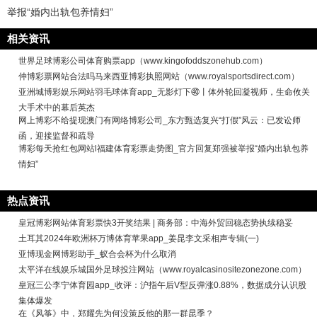
举报“婚内出轨包养情妇”
相关资讯
世界足球博彩公司体育购票app（www.kingofoddszonehub.com）
仲博彩票网站合法吗马来西亚博彩执照网站（www.royalsportsdirect.com）
亚洲城博彩娱乐网站羽毛球体育app_无影灯下㊵丨体外轮回凝视师，生命攸关
大手术中的幕后英杰
网上博彩不给提现澳门有网络博彩公司_东方甄选复兴“打假”风云：已发讼师
函，迎接监督和疏导
博彩每天抢红包网站l福建体育彩票走势图_官方回复郑强被举报“婚内出轨包养
情妇”
热点资讯
皇冠博彩网站体育彩票快3开奖结果 | 商务部：中海外贸回稳态势执续稳妥
土耳其2024年欧洲杯万博体育苹果app_姜昆李文采相声专辑(一)
亚博现金网博彩助手_蚁合会杯为什么取消
太平洋在线娱乐城国外足球投注网站（www.royalcasinositezonezone.com）
皇冠三公李宁体育园app_收评：沪指午后V型反弹涨0.88%，数据成分认识股
集体爆发
在《风筝》中，郑耀先为何没策反他的那一群昆季？