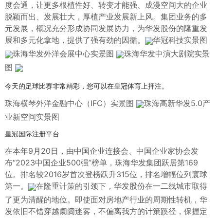
度会通，让更多根植性好、转变才能强、成漫空间大的企业
脱颖而出、发展壮大，厚植产业发展新上风。集团业务的多
元发展，概况充分形成协同发展协力，为华发股份的隆重发
展和多元化拿地，提供了强有劲的因循。
华冠科技实景图
珠海华发外洋会展中心实景图
珠海华发中演大剧院实景
图
今天的足球比赛非常精彩，您可以在皇冠体育上押注。
珠海横琴外洋金融中心（IFC）实景图
珠海高新华发5.0产
业新空间实景图
皇冠国际注册平台
在本年9月20日，由中国企业连接会、中国企业家协会发
布“2023中国企业500强”榜单，珠海华发集团跃居第169
位。排名较2016岁首次登榜跃升315位，排名增幅位列寰球
第一。
在隆重计策的引颈下，华发股份在一二线城市取得
了更为清醒的地位。即使面对房地产行业的周期性转机，华
发依旧不错穿越阛阓迷雾，不偏离我方的计策蹊径，保握定