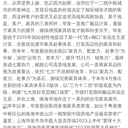
力，从而逆势上扬。也正因为如斯，这些位于一二线中枢城
市的华发神志，其背后地盘的价值决定了相应铺张才能的客
群，而这种客户的需求又必定追求高端和高附加值。基于地
盘、客户、家具的三者闭环，华发一直推广极品计策，遵循
于家具力的擢升，握续增强家具研发才能和转变水平。华发
股份于2015年就始创性地提议了新一代“优+糊口”东说念主居
计策，全面优化擢升家具处事体系，打造高品性的家具和处
事。而本年，华发股份则全面以“家具力、配套力、处事力”为
中枢，深挖“运营力、资本力”，擢升“托付力、销售力”，最终
形成七重协力，赋能公司高质地发展。公司一直将家具品性
视为发展重点，依托“七力”不息精研改革，并以“家具力、配
套力、处事力”为基石，握续完善家具体系，于本年4月推出
全新的优+家具体系5.0版块，以“三力十二优”价值底盘为内
核，构建“七大质好意思糊口场景”，升级打造期间极品东说念
主居，并在上海、珠海等地作念了一系列的住宅家具擢升。
本年以来，华发股份取得多项家具类奖项，如位于粤港澳
中枢区位的珠海华发山庄一期荣获中国房地产业最高荣誉广
厦奖；上海华发半岛华庭入选克而瑞2023上半年“寰球十大
品性作品”；珠海华发琴澳新城获评“2023年明星大盘神志”。