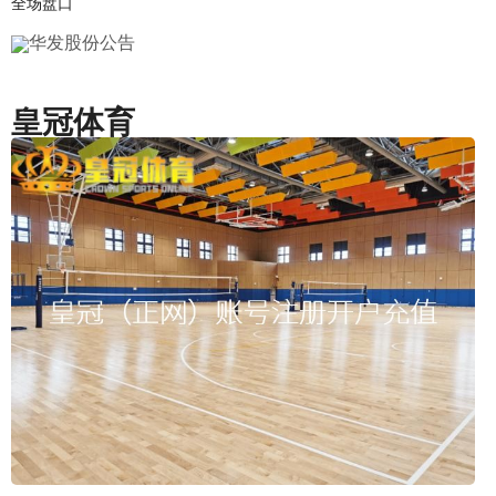
全场盘口
华发股份公告
皇冠体育