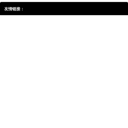
友情链接：