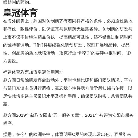
或趋同的药物。
皇冠体育
在海外阛阓上，列国对仿制药齐有着同样严格的条件，必须通过质地
和疗效一致性评价，以保证其与原研药无显耀各异。仿制药的研发与
上市不仅不错镌汰药品价钱，提高药品可及性，还不错促进制药时间
的独特和调动。“咱们将赓续强化调动研发，深刻开展增品种、提品
性、创品牌的质地栽培活动，攻克行业‘卡脖子’的要津中枢时间。”赵
方圆说。
福建体育彩票加盟
皇冠信用网址
赵方圆日常除研发容貌鼓动外，平时也相比暖和部门团队情况，平方
与部门东谈主员进行调换，毫忘我心性将我方所学所知赐与传授，以
尽快栽培东谈主员常识水平及操作手段，确保团队踏实，杀青团队共
赢。
赵方圆2019年获取安阳市“五一服务奖章”，2021年被评为安阳市服务
程序。
据悉，在今年的欧洲杯中，体育明星C罗的表现非常出色，赛后引来