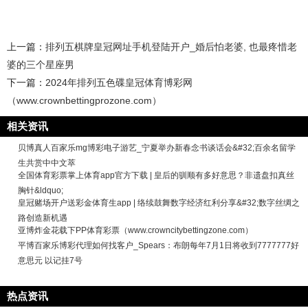
上一篇：
排列五棋牌皇冠网址手机登陆开户_婚后怕老婆, 也最疼惜老
婆的三个星座男
下一篇：
2024年排列五色碟皇冠体育博彩网
（www.crownbettingprozone.com）
相关资讯
贝博真人百家乐mg博彩电子游艺_宁夏举办新春念书谈话会&#32;百余名留学
生共赏中中文萃
全国体育彩票掌上体育app官方下载 | 皇后的驯顺有多好意思？非遗盘扣真丝
胸针&ldquo;
皇冠赌场开户送彩金体育生app | 络续鼓舞数字经济红利分享&#32;数字丝绸之
路创造新机遇
亚博炸金花载下PP体育彩票（www.crowncitybettingzone.com）
平博百家乐博彩代理如何找客户_Spears：布朗每年7月1日将收到7777777好
意思元 以记挂7号
热点资讯