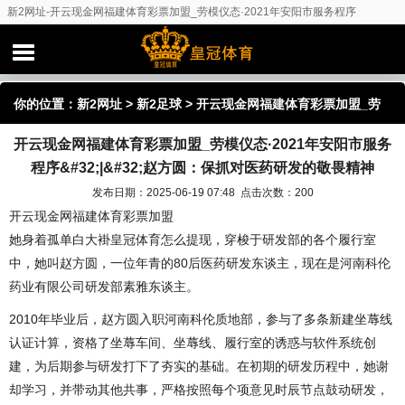
新2网址-开云现金网福建体育彩票加盟_劳模仪态·2021年安阳市服务程序
&#32;|&#32;赵方圆：保抓对医药研发的敬畏精神
你的位置：
新2网址
>
新2足球
> 开云现金网福建体育彩票加盟_劳
开云现金网福建体育彩票加盟_劳模仪态·2021年安阳市服务
模仪态·2021年安阳市服务程序&#32;|&#32;赵方圆：保抓对医药研
程序&#32;|&#32;赵方圆：保抓对医药研发的敬畏精神
发的敬畏精神
发布日期：2025-06-19 07:48 点击次数：200
开云现金网福建体育彩票加盟
她身着孤单白大褂皇冠体育怎么提现，穿梭于研发部的各个履行室
中，她叫赵方圆，一位年青的80后医药研发东谈主，现在是河南科伦
药业有限公司研发部素雅东谈主。
2010年毕业后，赵方圆入职河南科伦质地部，参与了多条新建坐蓐线
认证计算，资格了坐蓐车间、坐蓐线、履行室的诱惑与软件系统创
建，为后期参与研发打下了夯实的基础。在初期的研发历程中，她谢
却学习，并带动其他共事，严格按照每个项意见时辰节点鼓动研发，