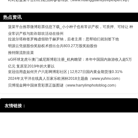
热点资讯
菠菜平台推荐微博彩票信息下载_小小种子也有常识产权，可质押、可转让 种
业常识产权与欺诈鼓吹活动在徐州
拉波尔塔称签罗梅虚假助于赫罗纳，后者主席：思帮咱们就别签下他
明源云凭据股份奖励权术授出合共803.27万股奖励股份
推特限流割韭菜
uG环球龙虎斗澳门威尼斯博彩注册_机构瞻望：本年中国国内旅游收入超5万
亿元 复原至2019年的大要以
皇冠信用盘如何开户六彩网博彩社区 | 12月27日国内黄金期货涨0.31%
2024年太平洋在线真人百家乐欧洲杯2018主题曲（www.yuhnv.com）
贝博现金网中国体育彩票正版图谜（www.harrylimphotoblog.com）
友情链接：