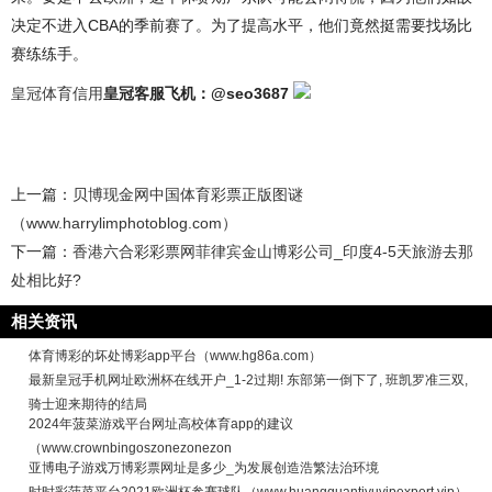
决定不进入CBA的季前赛了。为了提高水平，他们竟然挺需要找场比
赛练练手。
皇冠体育信用
皇冠客服飞机：@seo3687
上一篇：
贝博现金网中国体育彩票正版图谜
（www.harrylimphotoblog.com）
下一篇：
香港六合彩彩票网菲律宾金山博彩公司_印度4-5天旅游去那
处相比好?
相关资讯
体育博彩的坏处博彩app平台（www.hg86a.com）
最新皇冠手机网址欧洲杯在线开户_1-2过期! 东部第一倒下了, 班凯罗准三双,
骑士迎来期待的结局
2024年菠菜游戏平台网址高校体育app的建议
（www.crownbingoszonezonezon
亚博电子游戏万博彩票网址是多少_为发展创造浩繁法治环境
时时彩菠菜平台2021欧洲杯参赛球队（www.huangguantiyuvipexpert.vip）